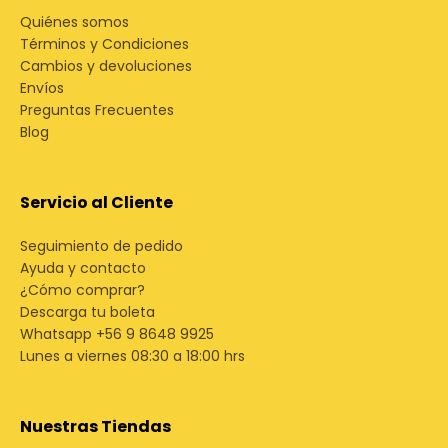
Quiénes somos
Términos y Condiciones
Cambios y devoluciones
Envíos
Preguntas Frecuentes
Blog
Servicio al Cliente
Seguimiento de pedido
Ayuda y contacto
¿Cómo comprar?
Descarga tu boleta
Whatsapp +56 9 8648 9925
Lunes a viernes 08:30 a 18:00 hrs
Nuestras Tiendas