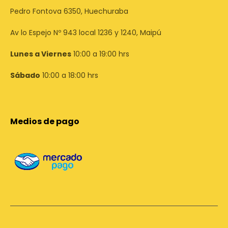
Pedro Fontova 6350, Huechuraba
Av lo Espejo Nº 943 local 1236 y 1240, Maipú
Lunes a Viernes
10:00 a 19:00 hrs
Sábado
10:00 a 18:00 hrs
Medios de pago