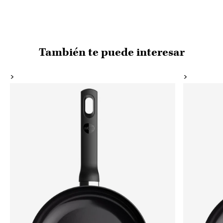
También te puede interesar
>
>