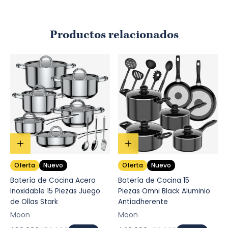
Productos relacionados
Oferta
Nuevo
Oferta
Nuevo
Batería de Cocina Acero
Batería de Cocina 15
Inoxidable 15 Piezas Juego
Piezas Omni Black Aluminio
de Ollas Stark
Antiadherente
Moon
Moon