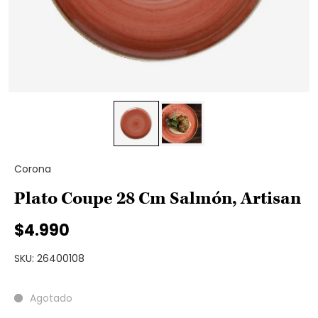
Corona
Plato Coupe 28 Cm Salmón, Artisan
$4.990
SKU: 26400108
Agotado