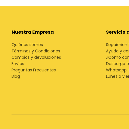
Nuestra Empresa
Servicio 
Quiénes somos
Seguimient
Términos y Condiciones
Ayuda y co
Cambios y devoluciones
¿Cómo co
Envíos
Descarga t
Preguntas Frecuentes
Whatsapp 
Blog
Lunes a vie